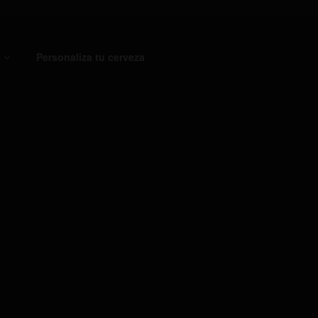
Personaliza tu cerveza