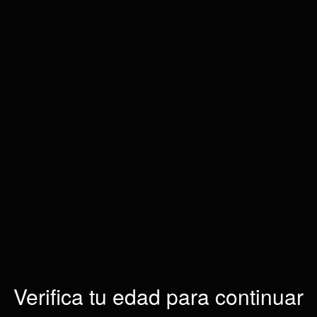
Verifica tu edad para continuar