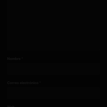
Nombre
*
Correo electrónico
*
Web