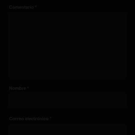
Comentario
*
Nombre
*
Correo electrónico
*