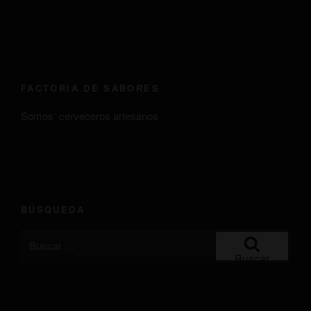
FACTORIA DE SABORES
Somos cerveceros artesanos
BÚSQUEDA
Buscar
por:
Buscar