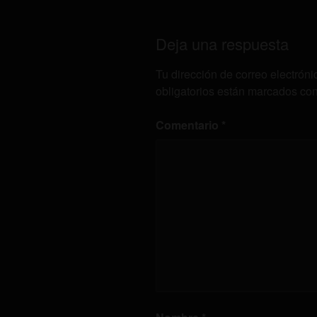
Deja una respuesta
Tu dirección de correo electróni
obligatorios están marcados co
Comentario
*