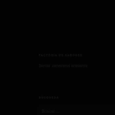
FACTORIA DE SABORES
Somos cerveceros artesanos
BÚSQUEDA
Buscar
por: