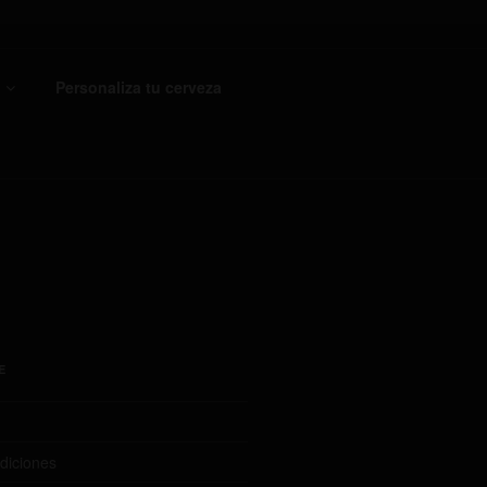
Personaliza tu cerveza
E
diciones