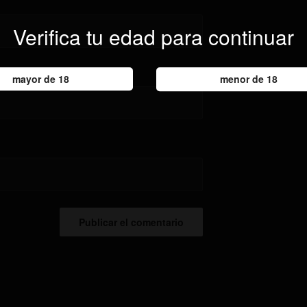
Verifica tu edad para continuar